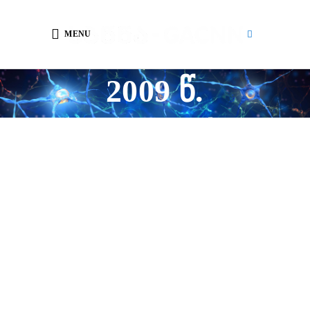
MENU
2009 წ.
სიახლეები