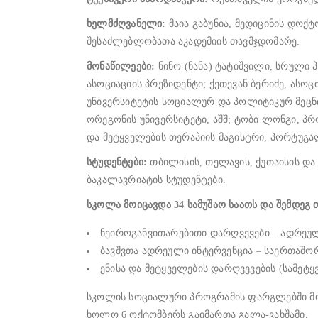
ხელმძღვანელი:
მაია გაბუნია, მედიცინის დოქ
შესაძლებლობათა აკადემიის თავმჯდომარე.
მონაწილეები:
ნინო (ნანა) ტატიშვილი, სრულ
ასოციაციის პრეზიდენტი; ქეთევან ბერიძე, ას
უნივერსიტეტის სოციალურ და პოლიტიკურ მეცნ
ორეგონის უნივერსიტეტი, აშშ; ტობი ლონგი, პრო
და მეტყველების თერაპიის მაგისტრი, პორტუგა
სტუდენტები:
თბილისის, თელავის, ქუთაისის და 
ბაკალავრიატის სტუდენტები.
სკოლა მოიცავდა 34 სამუშაო საათს და შემდეგ 
ნეიროგანვითარებითი დარღვევები – ადრეულ
ბავშვთა ადრეული ინტერვენცია – საერთაშორ
ენისა და მეტყველების დარღვევების (სამეტ
სკოლის სოციალური პროგრამის ფარგლებში მონ
ხოლო 6 ოქტომბერს გაიმართა გალა-ვახშამი.