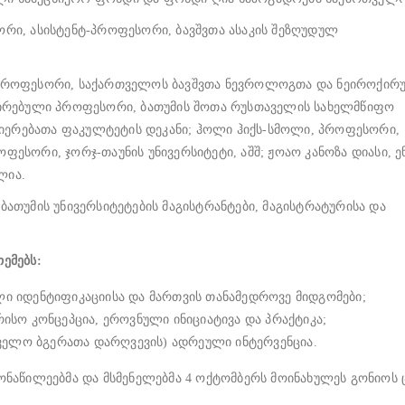
ტორი, ასისტენტ-პროფესორი, ბავშვთა ასაკის შეზღუდულ
ი პროფესორი, საქართველოს ბავშვთა ნევროლოგთა და ნეიროქირ
ოცირებული პროფესორი, ბათუმის შოთა რუსთაველის სახელმწიფო
იერებათა ფაკულტეტის დეკანი; ჰოლი ჰიქს-სმოლი, პროფესორი,
ფესორი, ჯორჯ-თაუნის უნივერსიტეტი, აშშ; ჟოაო კანოზა დიასი, ე
ლია.
ბათუმის უნივერსიტეტების მაგისტრანტები, მაგისტრატურისა და
თემებს:
ი იდენტიფიკაციისა და მართვის თანამედროვე მიდგომები;
ისო კონცეპცია, ეროვნული ინიციატივა და პრაქტიკა;
ყველო ბგერათა დარღვევის) ადრეული ინტერვენცია.
აწილეებმა და მსმენელებმა 4 ოქტომბერს მოინახულეს გონიოს ც