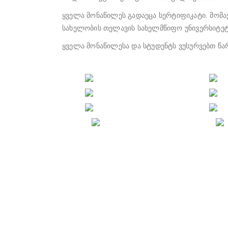
ყველა მონაწილეს გადაეცა სერტიფიკატი. მომა
სახელობის თელავის სახელმწიფო უნივერსიტეტ
ყველა მონაწილესა და სტუდენტს ვუსურვებთ წა