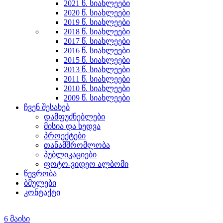
2021 წ. სიახლეები
2020 წ. სიახლეები
2019 წ. სიახლეები
2018 წ. სიახლეები
2017 წ. სიახლეები
2016 წ. სიახლეები
2015 წ. სიახლეები
2013 წ. სიახლეები
2011 წ. სიახლეები
2010 წ. სიახლეები
2009 წ. სიახლეები
ჩვენ შესახებ
დამფუძნებლები
მისია და ხედვა
პროექტები
თანამშრომლობა
პუბლიკაციები
ფოტო-ვიდეო ალბომი
წევრობა
ბმულები
კონტაქტი
6 მაისი