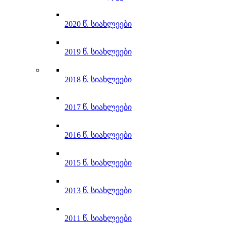
2020 წ. სიახლეები
2019 წ. სიახლეები
2018 წ. სიახლეები
2017 წ. სიახლეები
2016 წ. სიახლეები
2015 წ. სიახლეები
2013 წ. სიახლეები
2011 წ. სიახლეები