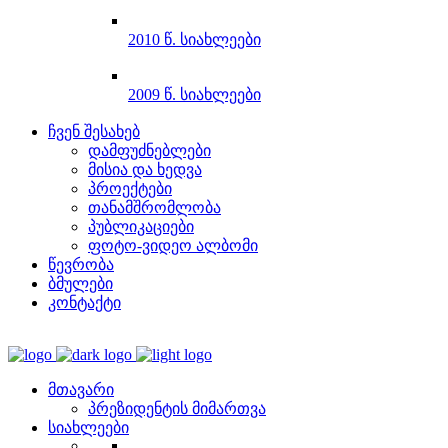
2010 წ. სიახლეები
2009 წ. სიახლეები
ჩვენ შესახებ
დამფუძნებლები
მისია და ხედვა
პროექტები
თანამშრომლობა
პუბლიკაციები
ფოტო-ვიდეო ალბომი
წევრობა
ბმულები
კონტაქტი
მთავარი
პრეზიდენტის მიმართვა
სიახლეები