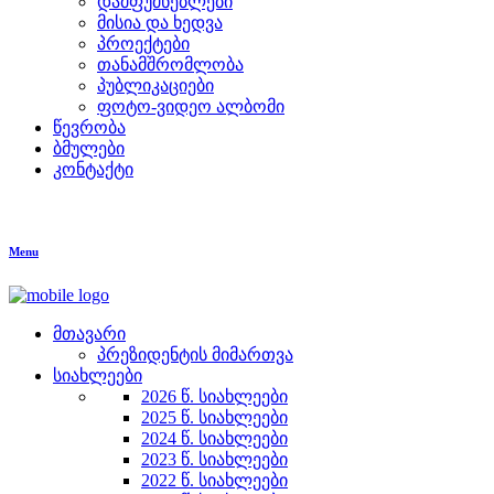
დამფუძნებლები
მისია და ხედვა
პროექტები
თანამშრომლობა
პუბლიკაციები
ფოტო-ვიდეო ალბომი
წევრობა
ბმულები
კონტაქტი
Menu
მთავარი
პრეზიდენტის მიმართვა
სიახლეები
2026 წ. სიახლეები
2025 წ. სიახლეები
2024 წ. სიახლეები
2023 წ. სიახლეები
2022 წ. სიახლეები