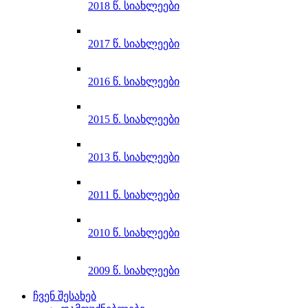
2018 წ. სიახლეები
2017 წ. სიახლეები
2016 წ. სიახლეები
2015 წ. სიახლეები
2013 წ. სიახლეები
2011 წ. სიახლეები
2010 წ. სიახლეები
2009 წ. სიახლეები
ჩვენ შესახებ