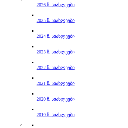
2026 წ. სიახლეები
2025 წ. სიახლეები
2024 წ. სიახლეები
2023 წ. სიახლეები
2022 წ. სიახლეები
2021 წ. სიახლეები
2020 წ. სიახლეები
2019 წ. სიახლეები