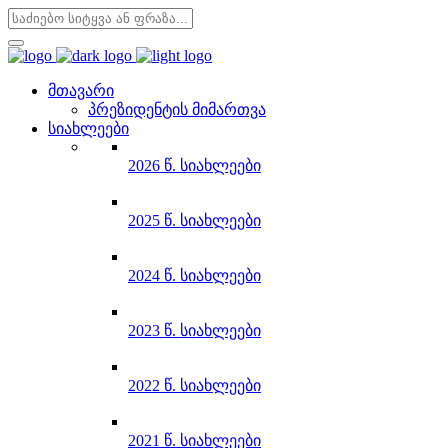
მთავარი
პრეზიდენტის მიმართვა
სიახლეები
2026 წ. სიახლეები
2025 წ. სიახლეები
2024 წ. სიახლეები
2023 წ. სიახლეები
2022 წ. სიახლეები
2021 წ. სიახლეები