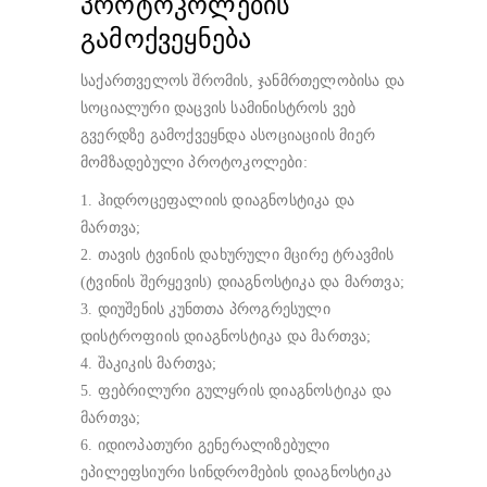
პროტოკოლების
გამოქვეყნება
საქართველოს შრომის, ჯანმრთელობისა და
სოციალური დაცვის სამინისტროს ვებ
გვერდზე გამოქვეყნდა ასოციაციის მიერ
მომზადებული პროტოკოლები:
1. ჰიდროცეფალიის დიაგნოსტიკა და
მართვა;
2. თავის ტვინის დახურული მცირე ტრავმის
(ტვინის შერყევის) დიაგნოსტიკა და მართვა;
3. დიუშენის კუნთთა პროგრესული
დისტროფიის დიაგნოსტიკა და მართვა;
4. შაკიკის მართვა;
5. ფებრილური გულყრის დიაგნოსტიკა და
მართვა;
6. იდიოპათური გენერალიზებული
ეპილეფსიური სინდრომების დიაგნოსტიკა