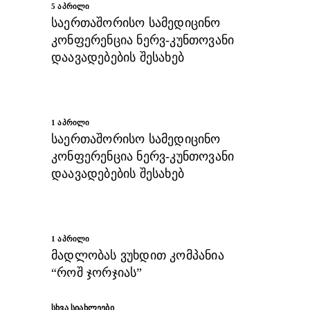
5 ᲐᲞᲠᲘᲚᲘ
საერთაშორისო სამედიცინო
კონფერენცია ნერვ-კუნთოვანი
დაავადებების შესახებ
1 ᲐᲞᲠᲘᲚᲘ
საერთაშორისო სამედიცინო
კონფერენცია ნერვ-კუნთოვანი
დაავადებების შესახებ
1 ᲐᲞᲠᲘᲚᲘ
მადლობას ვუხდით კომპანია
“როშ ჯორჯიას”
ᲡᲮᲕᲐ ᲡᲘᲐᲮᲚᲔᲔᲑᲘ