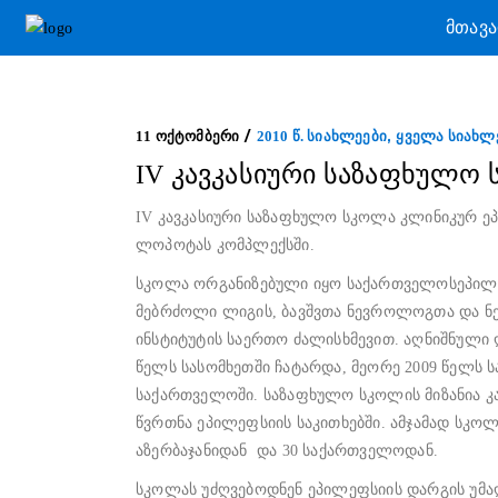
ᲛᲗᲐᲕ
,
11 ᲝᲥᲢᲝᲛᲑᲔᲠᲘ
2010 Წ. ᲡᲘᲐᲮᲚᲔᲔᲑᲘ
ᲧᲕᲔᲚᲐ ᲡᲘᲐᲮᲚ
IV კავკასიური საზაფხულ
IV კავკასიური საზაფხულო სკოლა კლინიკურ ეპ
ლოპოტას კომპლექსში.
სკოლა ორგანიზებული იყო საქართველოსეპილ
მებრძოლი ლიგის, ბავშვთა ნევროლოგთა და ნ
ინსტიტუტის საერთო ძალისხმევით. აღნიშნული 
წელს სასომხეთში ჩატარდა, მეორე 2009 წელს ს
საქართველოში. საზაფხულო სკოლის მიზანია კ
წვრთნა ეპილეფსიის საკითხებში. ამჯამად სკოლ
აზერბაჯანიდან და 30 საქართველოდან.
სკოლას უძღვებოდნენ ეპილეფსიის დარგის უმაღ