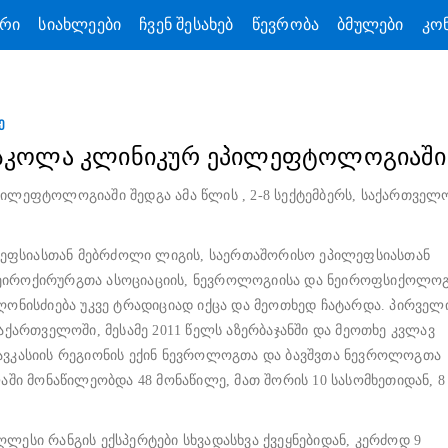
ᲐᲠᲘ
ᲡᲘᲐᲮᲚᲔᲔᲑᲘ
ᲩᲕᲔᲜ ᲨᲔᲡᲐᲮᲔᲑ
ᲬᲔᲕᲠᲝᲑᲐ
ᲑᲛᲣᲚᲔᲑᲘ
ᲙᲝ
2026 წ. სიახლეები
2018 წ. სიახლეები
2025 წ. სიახლეები
2017 წ. სიახლეები
2026 წ. სიახლეები
2018 წ. სიახლეები
Ე
2024 წ. სიახლეები
2016 წ. სიახლეები
ო სკოლა კლინიკურ ეპილეფტოლოგიაში
2025 წ. სიახლეები
2017 წ. სიახლეები
2023 წ. სიახლეები
2015 წ. სიახლეები
2024 წ. სიახლეები
2016 წ. სიახლეები
ილეფტოლოგიაში შედგა ამა წლის , 2-8 სექტემბერს, საქართველო
2022 წ. სიახლეები
2013 წ. სიახლეები
2023 წ. სიახლეები
2015 წ. სიახლეები
ეფსიასთან მებრძოლი ლიგის, საერთაშორისო ეპილეფსიასთან
2021 წ. სიახლეები
2011 წ. სიახლეები
2022 წ. სიახლეები
2013 წ. სიახლეები
ეიროქირურგთა ასოციაციის, ნევროლოგიისა და ნეიროფსიქოლოგ
ღონისძიება უკვე ტრადიციად იქცა და მეოთხედ ჩატარდა. პირველი
2020 წ. სიახლეები
2010 წ. სიახლეები
2021 წ. სიახლეები
2011 წ. სიახლეები
აქართველოში, მესამე 2011 წელს აზერბაჯანში და მეოთხე კვლავ
2019 წ. სიახლეები
2009 წ. სიახლეები
ავკასიის რეგიონის ექინ ნევროლოგთა და ბავშვთა ნევროლოგთა
2020 წ. სიახლეები
2010 წ. სიახლეები
აში მონაწილეობდა 48 მონაწილე, მათ შორის 10 სასომხეთიდან, 8
2019 წ. სიახლეები
2009 წ. სიახლეები
ლესი რანგის ექსპერტები სხვადასხვა ქვეყნებიდან, კერძოდ 9