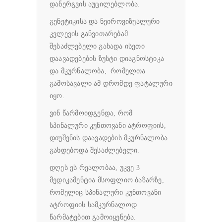
დანერგვის აუცილებლობა.
გენეტიკისა და ნეიროვიზუალური
კვლევის განვითარებამ
შესაძლებელი გახადა ისეთი
დაავადებების ზუსტი დიაგნოსტიკა
და მკურნალობა, რომელთა
გამოსავალი ამ დრომდე ფატალური
იყო.
ვინ წარმოიდგენდა, რომ
სპინალური კუნთოვანი ატროფიის,
დიუშენის დაავადების მკურნალობა
გახდებოდა შესაძლებელი.
დღეს ეს რეალობაა, უკვე 3
მედიკამენტია მსოფლიო ბაზარზე,
რომელიც სპინალური კუნთოვანი
ატროფიის სამკურნალოდ
წარმატებით გამოიყენება.