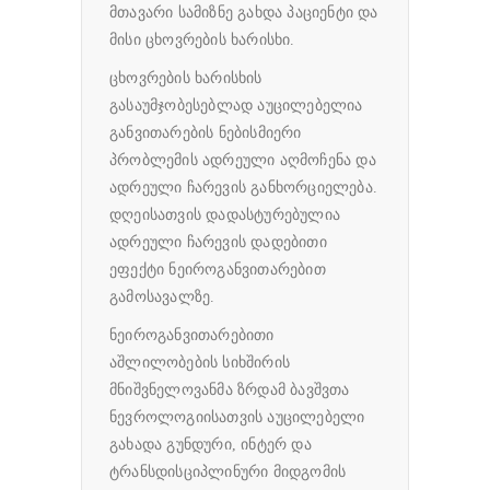
მთავარი სამიზნე გახდა პაციენტი და
მისი ცხოვრების ხარისხი.
ცხოვრების ხარისხის
გასაუმჯობესებლად აუცილებელია
განვითარების ნებისმიერი
პრობლემის ადრეული აღმოჩენა და
ადრეული ჩარევის განხორციელება.
დღეისათვის დადასტურებულია
ადრეული ჩარევის დადებითი
ეფექტი ნეიროგანვითარებით
გამოსავალზე.
ნეიროგანვითარებითი
აშლილობების სიხშირის
მნიშვნელოვანმა ზრდამ ბავშვთა
ნევროლოგიისათვის აუცილებელი
გახადა გუნდური, ინტერ და
ტრანსდისციპლინური მიდგომის