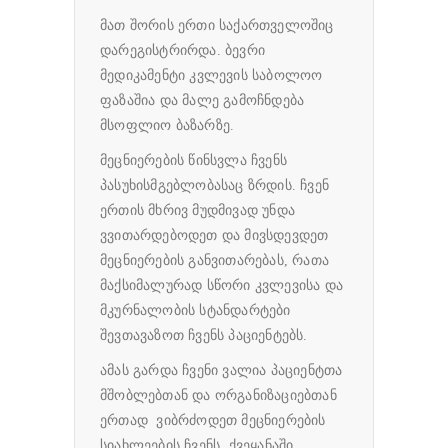
მათ შორის ერთი საქართველოშიც
დარეგისტრირდა. ბევრი
მედიკამენტი კვლევის საბოლოო
ფაზაშია და მალე გამოჩნდება
მსოფლიო ბაზარზე.
მეცნიერების წინსვლა ჩვენს
პასუხისმგებლობასაც ზრდის. ჩვენ
ერთის მხრივ მუდმივად უნდა
ვვითარდებოდეთ და მივსდევდეთ
მეცნიერების განვითარებას, რათა
მაქსიმალურად სწორი კვლევისა და
მკურნალობის სტანდარტები
შევთავაზოთ ჩვენს პაციენტებს.
ამას გარდა ჩვენი ვალია პაციენტთა
მშობლებთან და ორგანიზაციებთან
ერთად ვიბრძოდეთ მეცნიერების
სიახლეების ჩვენს ქვეყანაში