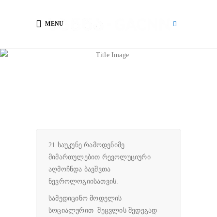
MENU
პრეზიდენტის
მიმართვა
21 საუკუნე რამოდენიმე
მიმართულებით რევოლუციური
აღმოჩნდა ბავშვთა
ნევროლოგიისათვის.
სამედიცინო მოდელის
სოციალურით შეცვლის შედეგად